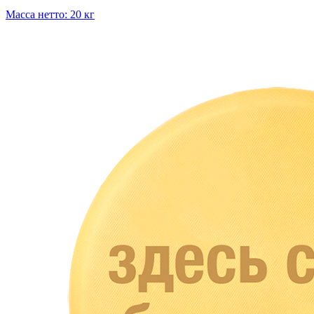
Масса нетто: 20 кг