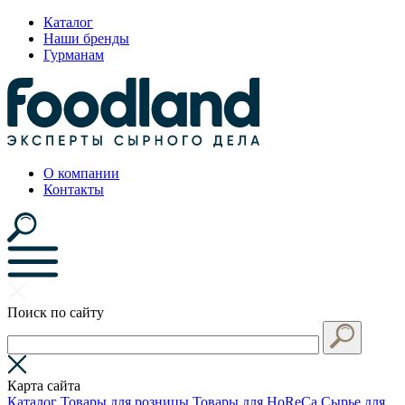
Каталог
Наши бренды
Гурманам
О компании
Контакты
Поиск по сайту
Карта сайта
Каталог
Товары для розницы
Товары для HoReCa
Сырье для