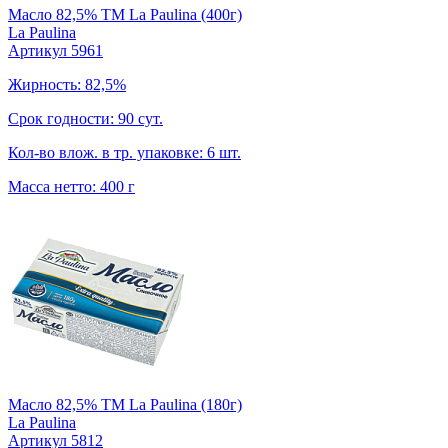
Масло 82,5% TM La Paulina (400г)
La Paulina
Артикул 5961
Жирность: 82,5%
Срок годности: 90 сут.
Кол-во влож. в тр. упаковке: 6 шт.
Масса нетто: 400 г
Масло 82,5% TM La Paulina (180г)
La Paulina
Артикул 5812