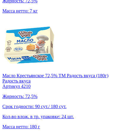
Жирность: 72,5%
Масса нетто: 7 кг
Масло Крестьянское 72,5% TM Радость вкуса (180г)
Радость вкуса
Артикул 4210
Жирность: 72,5%
Срок годности: 90 сут./ 180 сут.
Кол-во влож. в тр. упаковке: 24 шт.
Масса нетто: 180 г