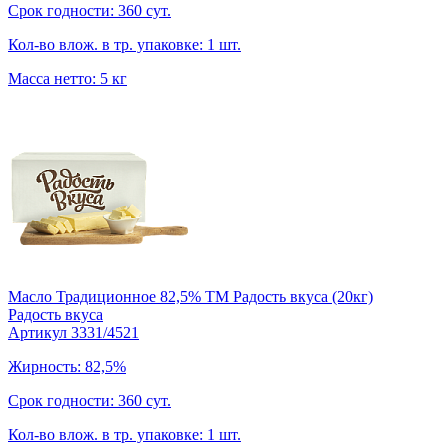
Срок годности: 360 сут.
Кол-во влож. в тр. упаковке: 1 шт.
Масса нетто: 5 кг
Масло Традиционное 82,5% TM Радость вкуса (20кг)
Радость вкуса
Артикул 3331/4521
Жирность: 82,5%
Срок годности: 360 сут.
Кол-во влож. в тр. упаковке: 1 шт.