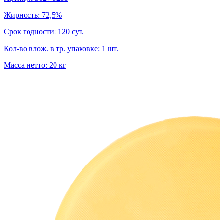
Жирность: 72,5%
Срок годности: 120 сут.
Кол-во влож. в тр. упаковке: 1 шт.
Масса нетто: 20 кг