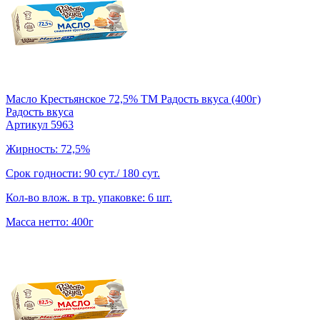
Масло Крестьянское 72,5% TM Радость вкуса (400г)
Радость вкуса
Артикул 5963
Жирность: 72,5%
Срок годности: 90 сут./ 180 сут.
Кол-во влож. в тр. упаковке: 6 шт.
Масса нетто: 400г