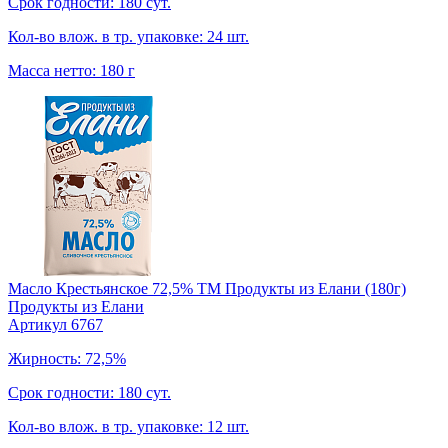
Срок годности: 180 сут.
Кол-во влож. в тр. упаковке: 24 шт.
Масса нетто: 180 г
Масло Крестьянское 72,5% TM Продукты из Елани (180г)
Продукты из Елани
Артикул 6767
Жирность: 72,5%
Срок годности: 180 сут.
Кол-во влож. в тр. упаковке: 12 шт.