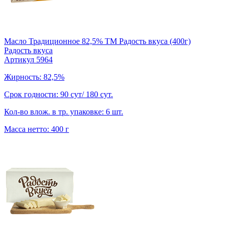
Масло Традиционное 82,5% TM Радость вкуса (400г)
Радость вкуса
Артикул 5964
Жирность: 82,5%
Срок годности: 90 сут/ 180 сут.
Кол-во влож. в тр. упаковке: 6 шт.
Масса нетто: 400 г