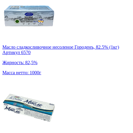
Масло сладкосливочное несоленое Городенъ, 82.5% (1кг)
Артикул 6570
Жирность: 82,5%
Масса нетто: 1000г