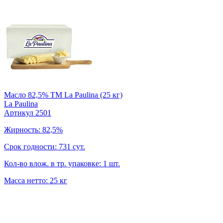
Масло 82,5% TM La Paulina (25 кг)
La Paulina
Артикул 2501
Жирность: 82,5%
Срок годности: 731 сут.
Кол-во влож. в тр. упаковке: 1 шт.
Масса нетто: 25 кг