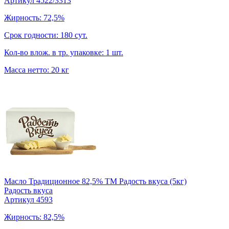
Артикул 4522/3313
Жирность: 72,5%
Срок годности: 180 сут.
Кол-во влож. в тр. упаковке: 1 шт.
Масса нетто: 20 кг
Масло Традиционное 82,5% TM Радость вкуса (5кг)
Радость вкуса
Артикул 4593
Жирность: 82,5%