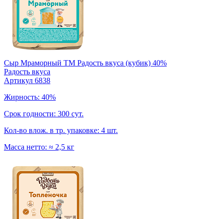
Сыр Мраморный TM Радость вкуса (кубик) 40%
Радость вкуса
Артикул 6838
Жирность: 40%
Срок годности: 300 сут.
Кол-во влож. в тр. упаковке: 4 шт.
Масса нетто: ≈ 2,5 кг