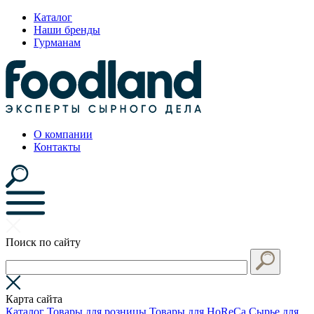
Каталог
Наши бренды
Гурманам
О компании
Контакты
Поиск по сайту
Карта сайта
Каталог
Товары для розницы
Товары для HoReCa
Сырье для