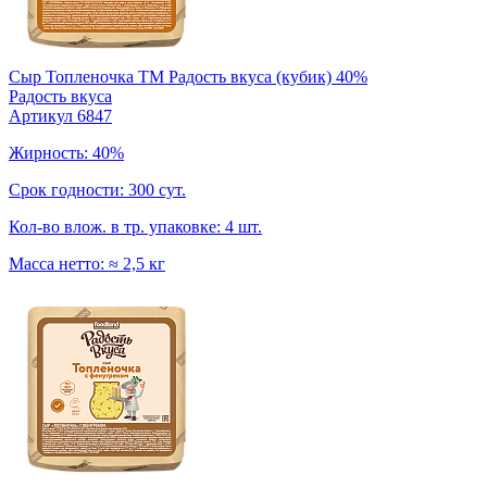
Сыр Топленочка TM Радость вкуса (кубик) 40%
Радость вкуса
Артикул 6847
Жирность: 40%
Срок годности: 300 сут.
Кол-во влож. в тр. упаковке: 4 шт.
Масса нетто: ≈ 2,5 кг