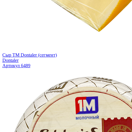
Сыр ТМ Dontaler (сегмент)
Dontaler
Артикул 6489