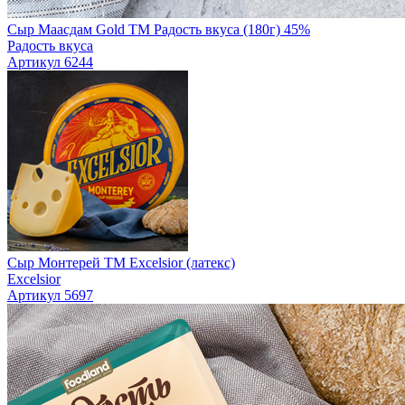
Сыр Маасдам Gold TM Радость вкуса (180г) 45%
Радость вкуса
Артикул 6244
Сыр Монтерей ТМ Excelsior (латекс)
Excelsior
Артикул 5697