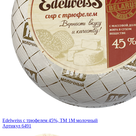
Edelweiss с трюфелем 45%, ТМ 1М молочный
Артикул 6491