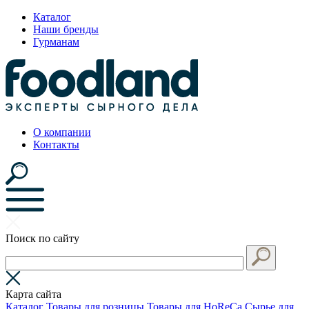
Каталог
Наши бренды
Гурманам
О компании
Контакты
Поиск по сайту
Карта сайта
Каталог
Товары для розницы
Товары для HoReCa
Сырье для