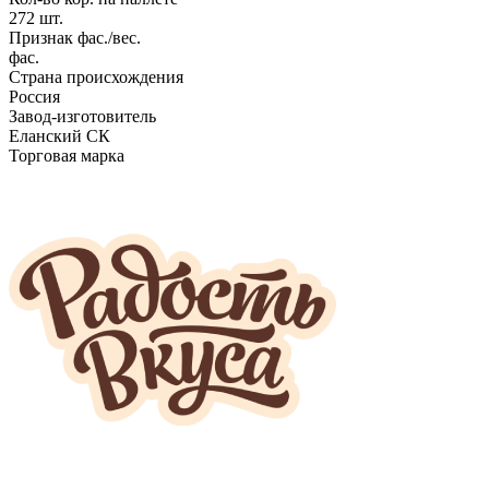
272 шт.
Признак фас./вес.
фас.
Страна происхождения
Россия
Завод-изготовитель
Еланский СК
Торговая марка