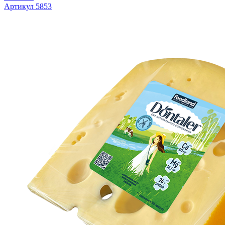
Артикул 5853