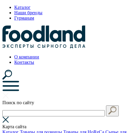
Каталог
Наши бренды
Гурманам
О компании
Контакты
Поиск по сайту
Карта сайта
Каталог
Товары для розницы
Товары для HoReCa
Сырье для