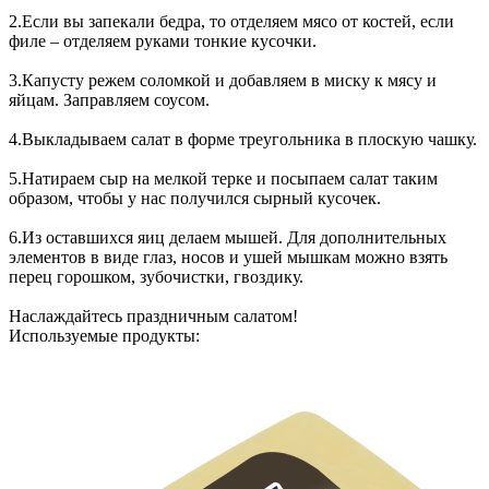
2.Если вы запекали бедра, то отделяем мясо от костей, если
филе – отделяем руками тонкие кусочки.
3.Капусту режем соломкой и добавляем в миску к мясу и
яйцам. Заправляем соусом.
4.Выкладываем салат в форме треугольника в плоскую чашку.
5.Натираем сыр на мелкой терке и посыпаем салат таким
образом, чтобы у нас получился сырный кусочек.
6.Из оставшихся яиц делаем мышей. Для дополнительных
элементов в виде глаз, носов и ушей мышкам можно взять
перец горошком, зубочистки, гвоздику.
Наслаждайтесь праздничным салатом!
Используемые продукты: