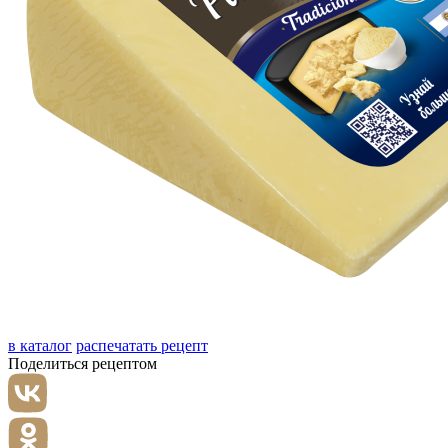
в каталог
распечатать рецепт
Поделиться рецептом