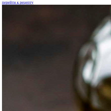
перейти к рецепту