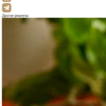
Другие рецепты