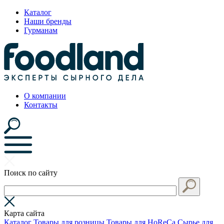
Каталог
Наши бренды
Гурманам
О компании
Контакты
Поиск по сайту
Карта сайта
Каталог
Товары для розницы
Товары для HoReCa
Сырье для