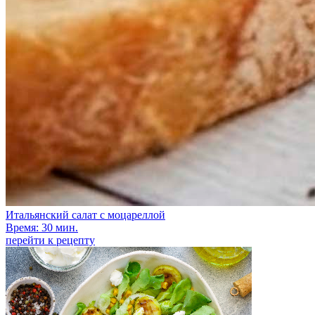
Итальянский салат с моцареллой
Время: 30 мин.
перейти к рецепту