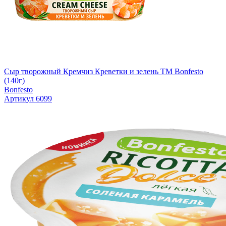
Сыр творожный Кремчиз Креветки и зелень ТМ Bonfesto
(140г)
Bonfesto
Артикул 6099