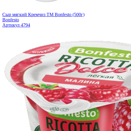
Сыр мягкий Кремчиз TM Bonfesto (500г)
Bonfesto
Артикул 4794