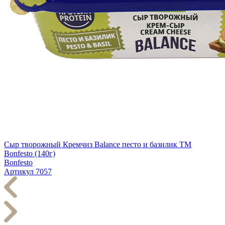
Сыр творожный Кремчиз Balance песто и базилик ТМ
Bonfesto (140г)
Bonfesto
Артикул 7057