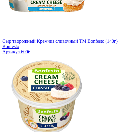
Сыр творожный Кремчиз сливочный ТМ Bonfesto (140г)
Bonfesto
Артикул 6096