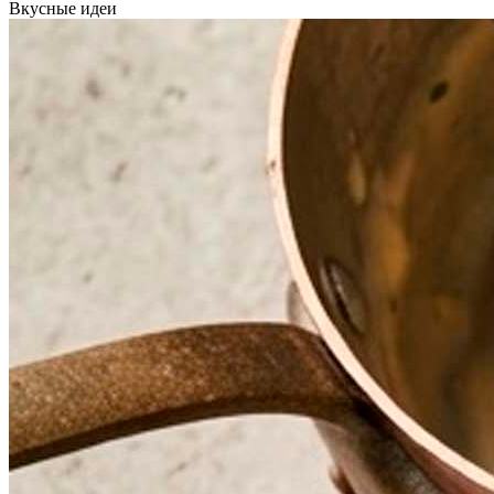
Вкусные идеи