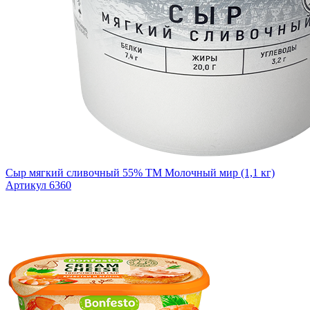
Сыр мягкий сливочный 55% ТМ Молочный мир (1,1 кг)
Артикул 6360