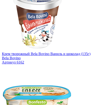
Крем творожный Bela Bovino Ваниль и шоколад (135г)
Bela Bovino
Артикул 6162