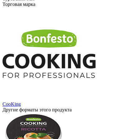
Торговая марка
CooKing
Другие форматы этого продукта