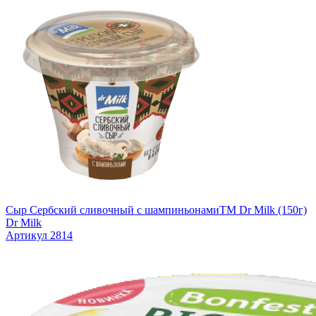
Сыр Сербский сливочный с шампиньонамиTM Dr Milk (150г)
Dr Milk
Артикул 2814