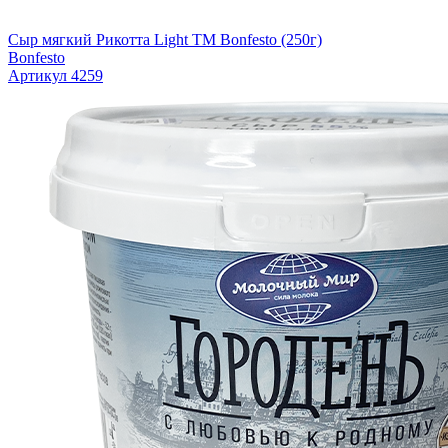
Сыр мягкий Рикотта Light TM Bonfesto (250г)
Bonfesto
Артикул 4259