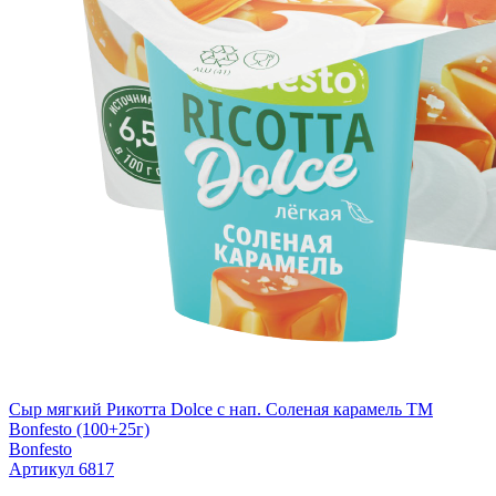
Сыр мягкий Рикотта Dolce с нап. Соленая карамель TM
Bonfesto (100+25г)
Bonfesto
Артикул 6817