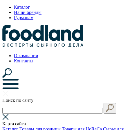
Каталог
Наши бренды
Гурманам
О компании
Контакты
Поиск по сайту
Карта сайта
Каталог
Товары для розницы
Товары для HoReCa
Сырье для