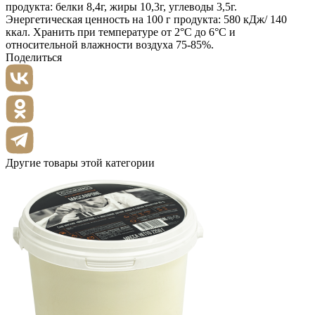
продукта: белки 8,4г, жиры 10,3г, углеводы 3,5г.
Энергетическая ценность на 100 г продукта: 580 кДж/ 140
ккал. Хранить при температуре от 2°С до 6°С и
относительной влажности воздуха 75-85%.
Поделиться
Другие товары этой категории