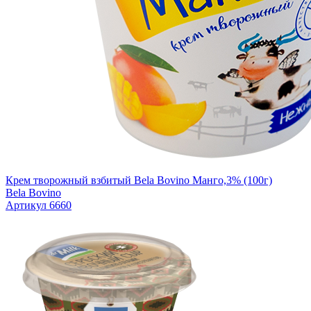
Крем творожный взбитый Bela Bovino Манго,3% (100г)
Bela Bovino
Артикул 6660