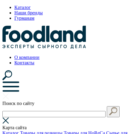
Каталог
Наши бренды
Гурманам
О компании
Контакты
Поиск по сайту
Карта сайта
Каталог
Товары для розницы
Товары для HoReCa
Сырье для