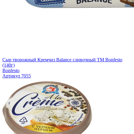
Сыр творожный Кремчиз Balance сливочный ТМ Bonfesto
(140г)
Bonfesto
Артикул 7055