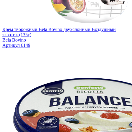
Крем творожный Bela Bovino двухслойный Воздушный
экзотик (135г)
Bela Bovino
Артикул 6149