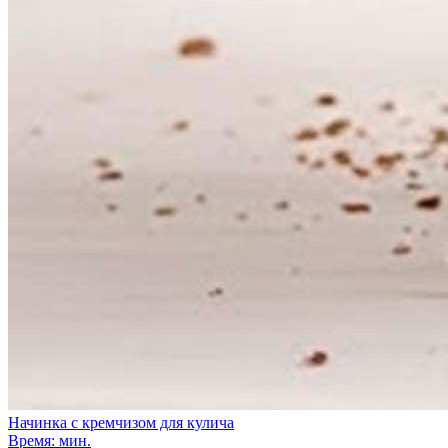
Начинка с кремчизом для кулича
Время: мин.