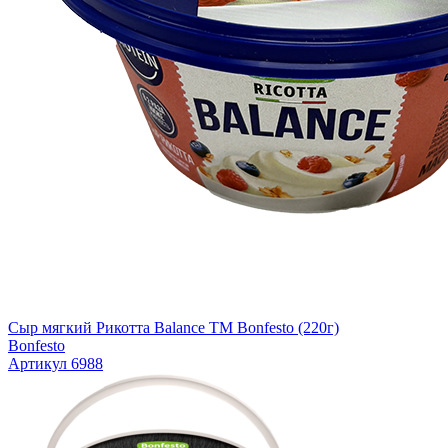
Сыр мягкий Рикотта Balance TM Bonfesto (220г)
Bonfesto
Артикул 6988