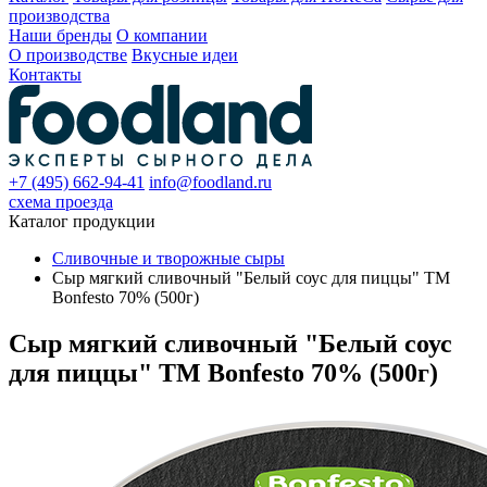
производства
Наши бренды
О компании
О производстве
Вкусные идеи
Контакты
+7 (495) 662-94-41
info@foodland.ru
схема проезда
Каталог продукции
Сливочные и творожные сыры
Сыр мягкий сливочный "Белый соус для пиццы" ТМ
Bonfesto 70% (500г)
Сыр мягкий сливочный "Белый соус
для пиццы" ТМ Bonfesto 70% (500г)