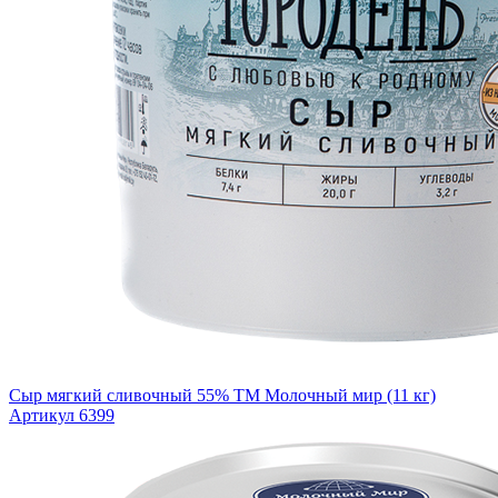
Сыр мягкий сливочный 55% ТМ Молочный мир (11 кг)
Артикул 6399