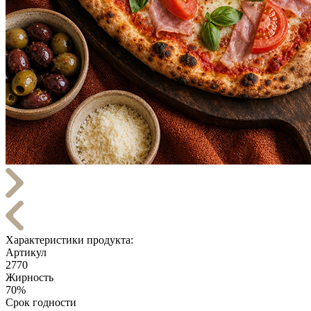
Характеристики продукта:
Артикул
2770
Жирность
70%
Срок годности