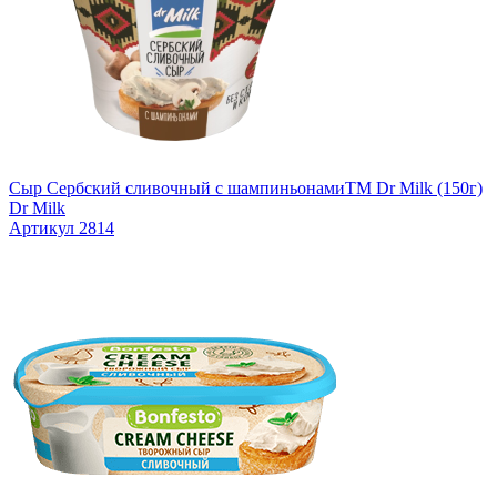
Сыр Сербский сливочный с шампиньонамиTM Dr Milk (150г)
Dr Milk
Артикул 2814