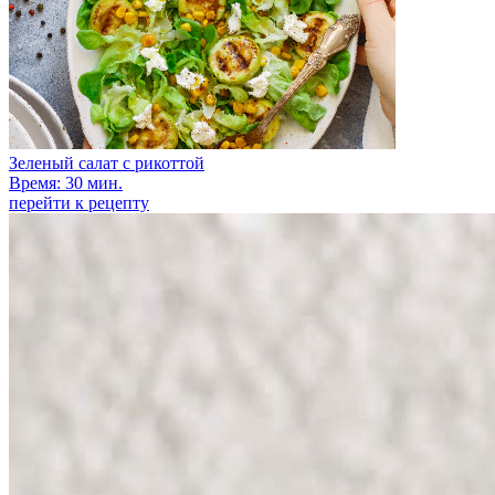
Зеленый салат с рикоттой
Время: 30 мин.
перейти к рецепту