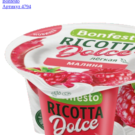
Bonfesto
Артикул 4794