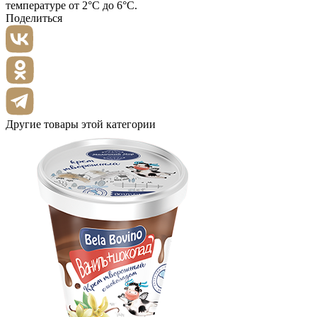
температуре от 2°С до 6°С.
Поделиться
Другие товары этой категории