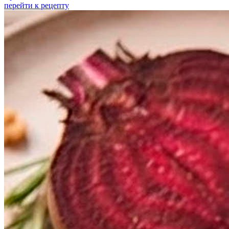
перейти к рецепту