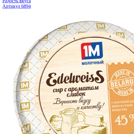
Радость вкуса
Артикул 6894