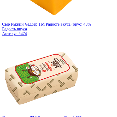
Сыр Рыжий Чеддер ТМ Радость вкуса (брус) 45%
Радость вкуса
Артикул 5474