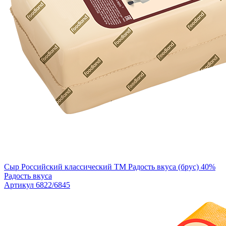
Сыр Российский классический TM Радость вкуса (брус) 40%
Радость вкуса
Артикул 6822/6845