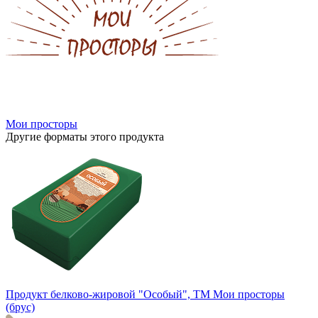
Мои просторы
Другие форматы этого продукта
Продукт белково-жировой "Особый", ТМ Мои просторы
(брус)