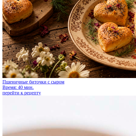
Пшеничные биточки с сыром
Время: 40 мин.
перейти к рецепту