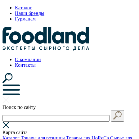
Каталог
Наши бренды
Гурманам
О компании
Контакты
Поиск по сайту
Карта сайта
Каталог
Товары для розницы
Товары для HoReCa
Сырье для