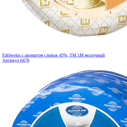
Edelweiss с ароматом сливок 45%, ТМ 1М молочный
Артикул 6478