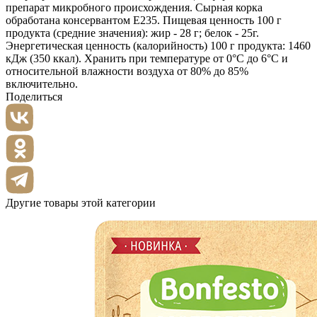
препарат микробного происхождения. Сырная корка
обработана консервантом Е235. Пищевая ценность 100 г
продукта (средние значения): жир - 28 г; белок - 25г.
Энергетическая ценность (калорийность) 100 г продукта: 1460
кДж (350 ккал). Хранить при температуре от 0°С до 6°С и
относительной влажности воздуха от 80% до 85%
включительно.
Поделиться
Другие товары этой категории