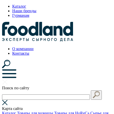
Каталог
Наши бренды
Гурманам
О компании
Контакты
Поиск по сайту
Карта сайта
Каталог
Товары для розницы
Товары для HoReCa
Сырье для