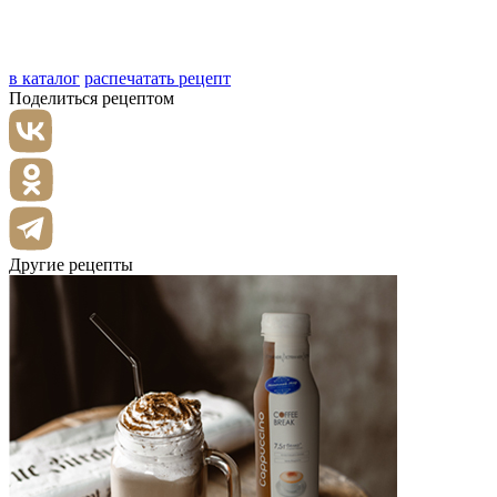
в каталог
распечатать рецепт
Поделиться рецептом
Другие рецепты