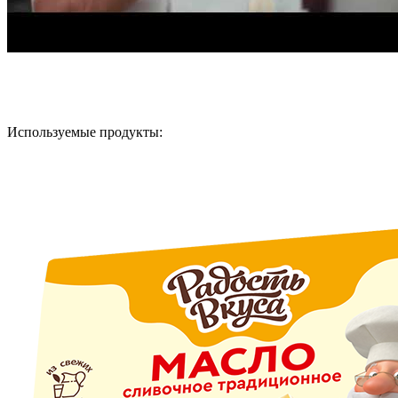
Используемые продукты: