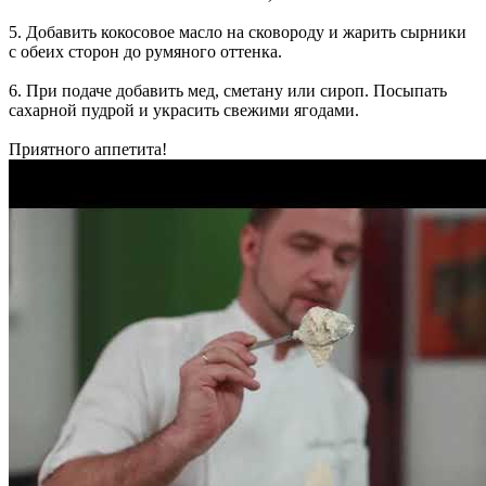
5. Добавить кокосовое масло на сковороду и жарить сырники
с обеих сторон до румяного оттенка.
6. При подаче добавить мед, сметану или сироп. Посыпать
сахарной пудрой и украсить свежими ягодами.
Приятного аппетита!