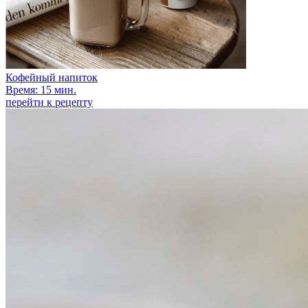
Кофейный напиток
Время: 15 мин.
перейти к рецепту