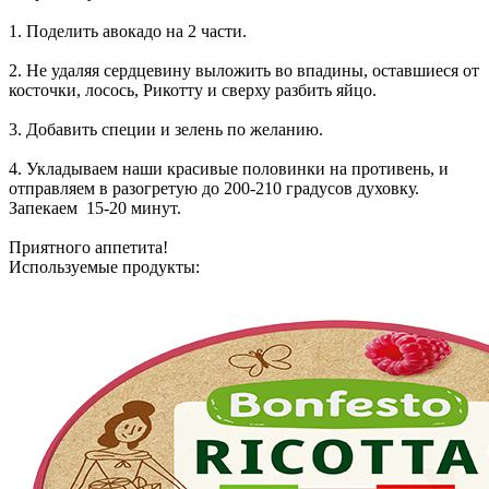
1. Поделить авокадо на 2 части.
2. Не удаляя сердцевину выложить во впадины, оставшиеся от
косточки, лосось, Рикотту и сверху разбить яйцо.
3. Добавить специи и зелень по желанию.
4. Укладываем наши красивые половинки на противень, и
отправляем в разогретую до 200-210 градусов духовку.
Запекаем 15-20 минут.
Приятного аппетита!
Используемые продукты: