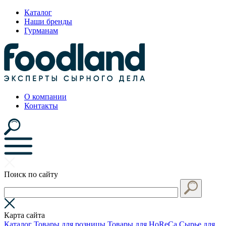
Каталог
Наши бренды
Гурманам
О компании
Контакты
Поиск по сайту
Карта сайта
Каталог
Товары для розницы
Товары для HoReCa
Сырье для