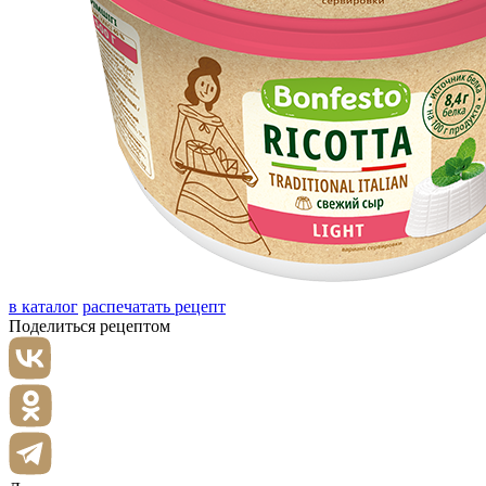
в каталог
распечатать рецепт
Поделиться рецептом