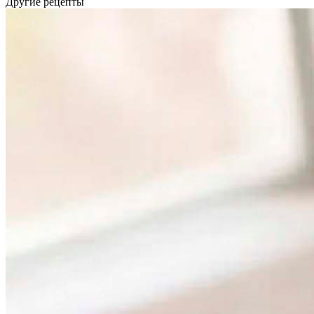
Другие рецепты