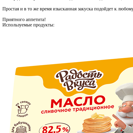
Простая и в то же время изысканная закуска подойдет к любому
Приятного аппетита!
Используемые продукты: