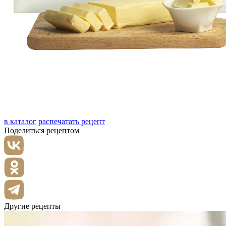
в каталог
распечатать рецепт
Поделиться рецептом
Другие рецепты