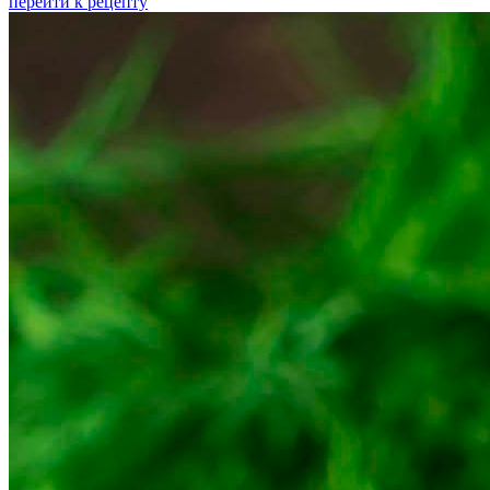
перейти к рецепту