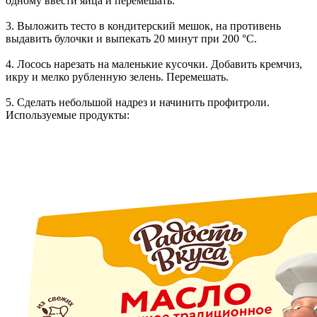
одному ввести яйца и перемешать.
3. Выложить тесто в кондитерский мешок, на противень
выдавить булочки и выпекать 20 минут при 200 °С.
4. Лосось нарезать на маленькие кусочки. Добавить кремчиз,
икру и мелко рубленную зелень. Перемешать.
5. Сделать небольшой надрез и начинить профитроли.
Используемые продукты: