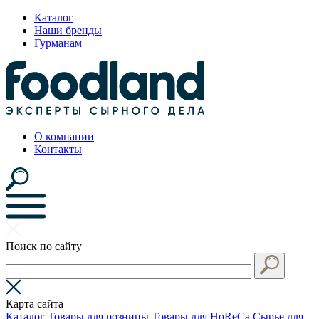
Каталог
Наши бренды
Гурманам
О компании
Контакты
Поиск по сайту
Карта сайта
Каталог
Товары для розницы
Товары для HoReCa
Сырье для