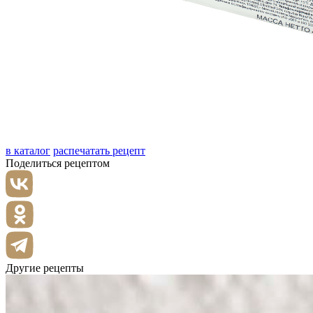
в каталог
распечатать рецепт
Поделиться рецептом
Другие рецепты