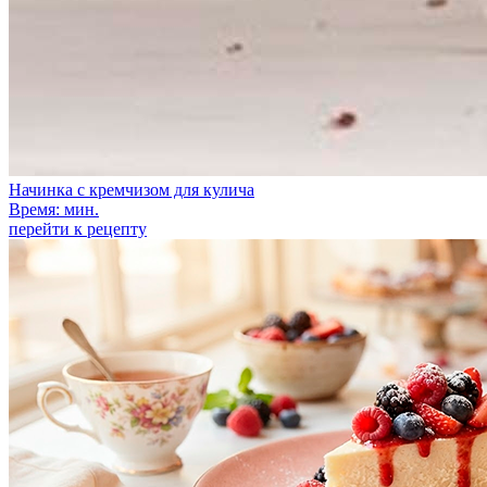
Начинка с кремчизом для кулича
Время: мин.
перейти к рецепту