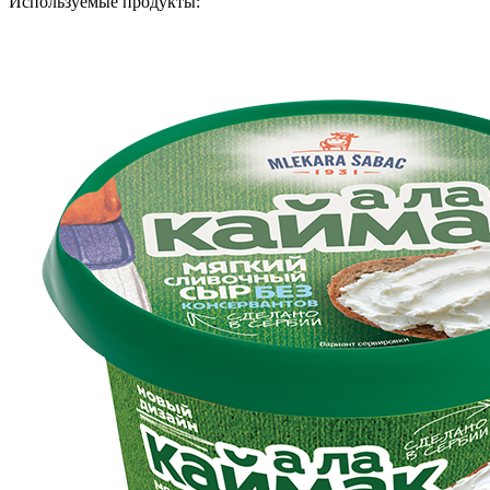
Используемые продукты: