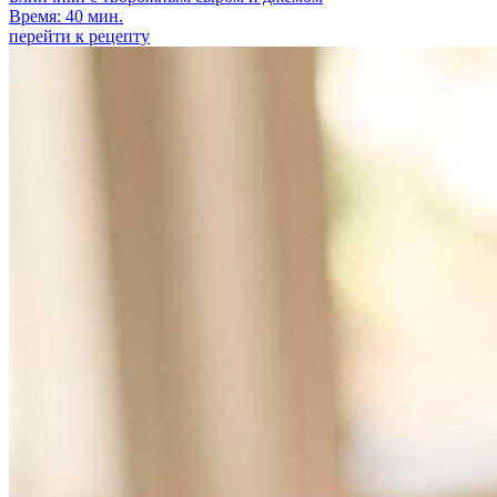
Время: 40 мин.
перейти к рецепту