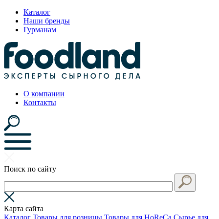
Каталог
Наши бренды
Гурманам
О компании
Контакты
Поиск по сайту
Карта сайта
Каталог
Товары для розницы
Товары для HoReCa
Сырье для