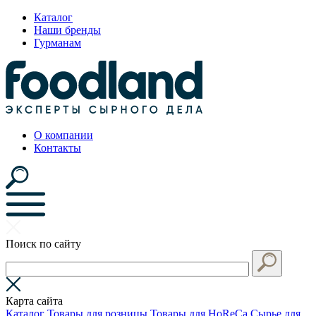
Каталог
Наши бренды
Гурманам
О компании
Контакты
Поиск по сайту
Карта сайта
Каталог
Товары для розницы
Товары для HoReCa
Сырье для