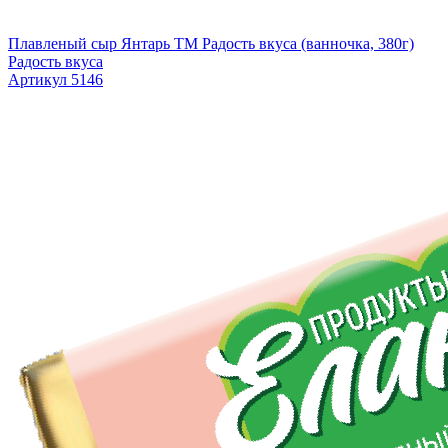
Плавленый сыр Янтарь TM Радость вкуса (ванночка, 380г)
Радость вкуса
Артикул 5146