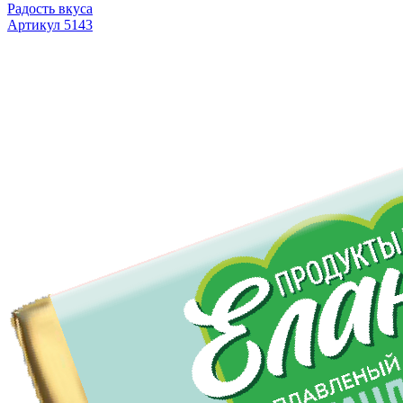
Радость вкуса
Артикул 5143