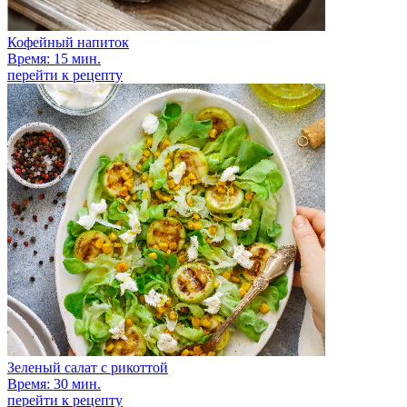
Кофейный напиток
Время: 15 мин.
перейти к рецепту
Зеленый салат с рикоттой
Время: 30 мин.
перейти к рецепту