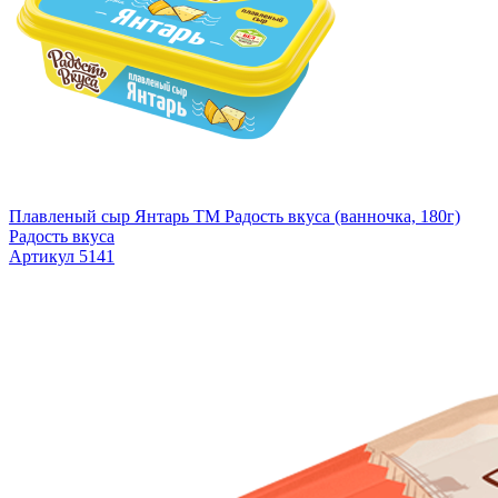
Плавленый сыр Янтарь TM Радость вкуса (ванночка, 180г)
Радость вкуса
Артикул 5141