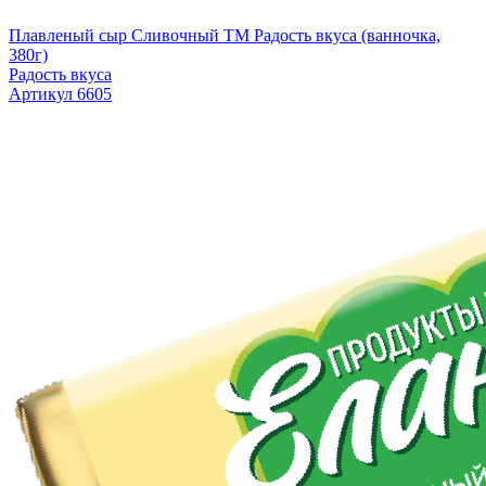
Плавленый сыр Сливочный TM Радость вкуса (ванночка,
380г)
Радость вкуса
Артикул 6605