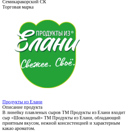
Семикаракорский СК
Торговая марка
Продукты из Елани
Описание продукта
В линейку плавленых сыров ТМ Продукты из Елани входит
сыр «Шоколадный» ТМ Продукты из Елани, обладающий
приятным вкусом, нежной консистенцией и характерным
какао ароматом.