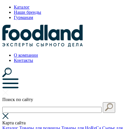
Каталог
Наши бренды
Гурманам
О компании
Контакты
Поиск по сайту
Карта сайта
Каталог
Товары для розницы
Товары для HoReCa
Сырье для