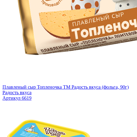
Плавленый сыр Топленочка TM Радость вкуса (фольга, 90г)
Радость вкуса
Артикул 6619