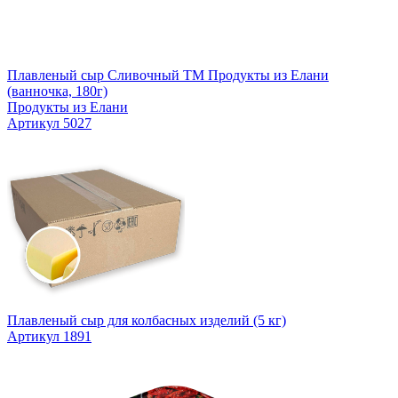
Плавленый сыр Сливочный TM Продукты из Елани
(ванночка, 180г)
Продукты из Елани
Артикул 5027
Плавленый сыр для колбасных изделий (5 кг)
Артикул 1891