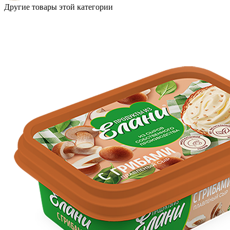
Другие товары этой категории