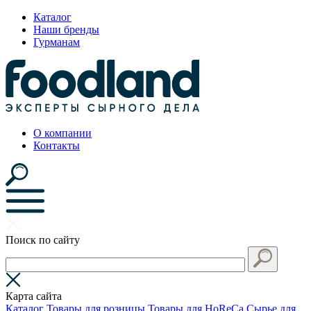
Каталог
Наши бренды
Гурманам
О компании
Контакты
Поиск по сайту
Карта сайта
Каталог
Товары для розницы
Товары для HoReCa
Сырье для