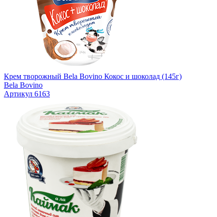
Крем творожный Bela Bovino Кокос и шоколад (145г)
Bela Bovino
Артикул 6163