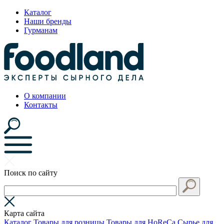
Каталог
Наши бренды
Гурманам
О компании
Контакты
Поиск по сайту
Карта сайта
Каталог
Товары для розницы
Товары для HoReCa
Сырье для