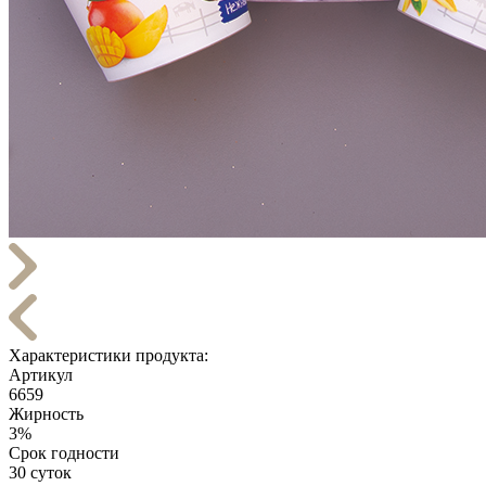
Характеристики продукта:
Артикул
6659
Жирность
3%
Срок годности
30 суток