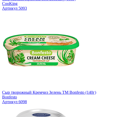
CooKing
Артикул 5093
Сыр творожный Кремчиз Зелень ТМ Bonfesto (140г)
Bonfesto
Артикул 6098