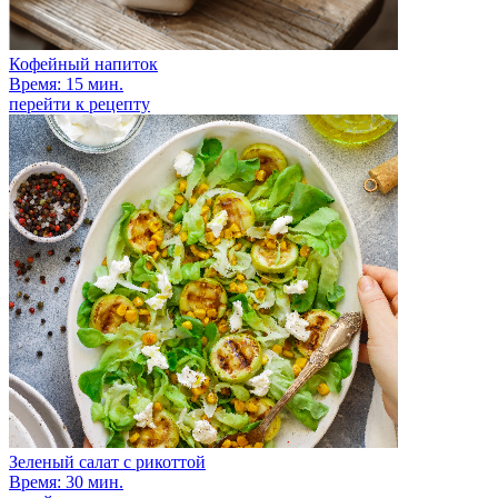
Кофейный напиток
Время: 15 мин.
перейти к рецепту
Зеленый салат с рикоттой
Время: 30 мин.