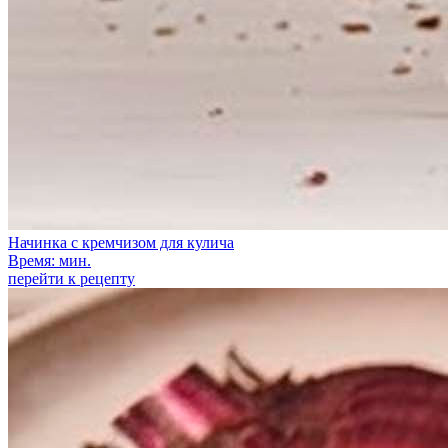
Начинка с кремчизом для кулича
Время: мин.
перейти к рецепту