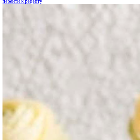
перейти к рецепту