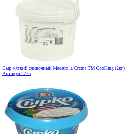
Сыр мягкий сливочный Maestro la Crema ТМ CooKing (2кг)
Артикул 5775