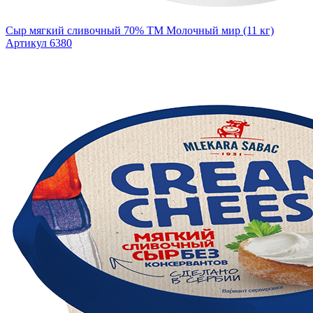
Сыр мягкий сливочный 70% ТМ Молочный мир (11 кг)
Артикул 6380