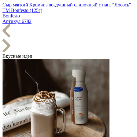
Сыр мягкий Кремчиз воздушный сливочный с нап. "Лосось"
ТМ Bonfesto (125г)
Bonfesto
Артикул 6782
Вкусные идеи