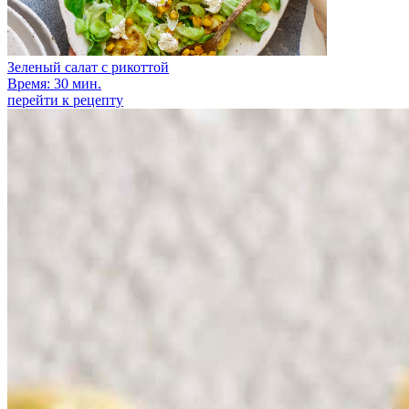
Зеленый салат с рикоттой
Время: 30 мин.
перейти к рецепту