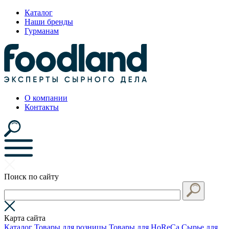
Каталог
Наши бренды
Гурманам
О компании
Контакты
Поиск по сайту
Карта сайта
Каталог
Товары для розницы
Товары для HoReCa
Сырье для