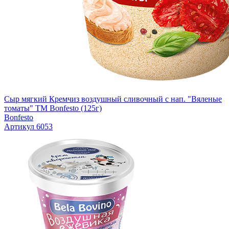
Сыр мягкий Кремчиз воздушный сливочный с нап. "Вяленые
томаты" ТМ Bonfesto (125г)
Bonfesto
Артикул 6053