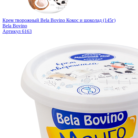
Крем творожный Bela Bovino Кокос и шоколад (145г)
Bela Bovino
Артикул 6163