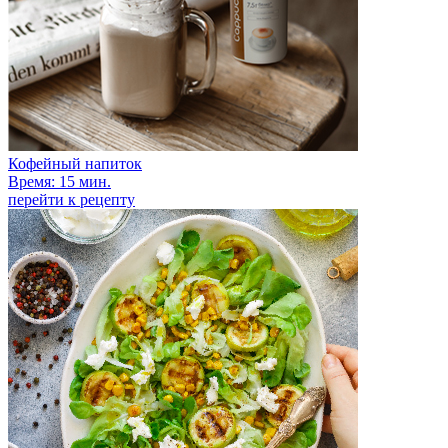
Кофейный напиток
Время: 15 мин.
перейти к рецепту