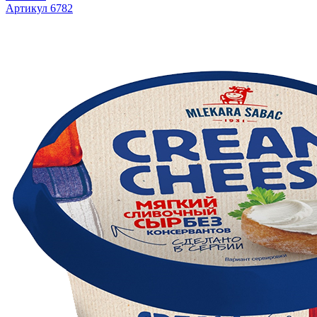
Артикул 6782