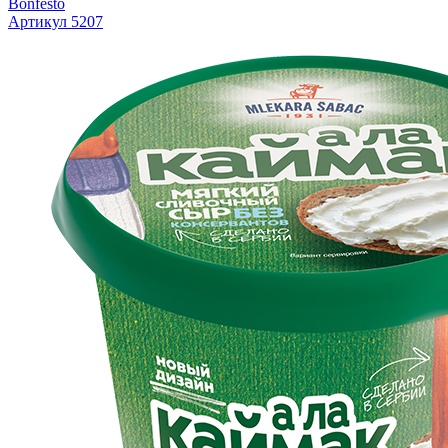
Bonfesto
Артикул 5207