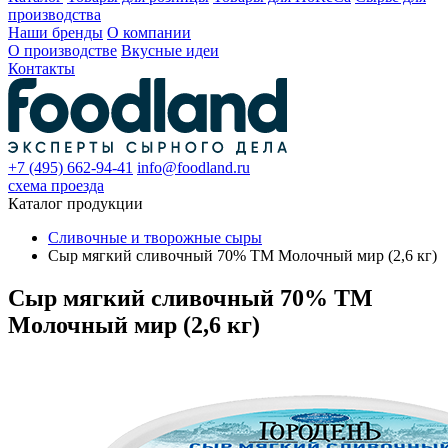
производства
Наши бренды
О компании
О производстве
Вкусные идеи
Контакты
+7 (495) 662-94-41
info@foodland.ru
схема проезда
Каталог продукции
Сливочные и творожные сыры
Сыр мягкий сливочный 70% ТМ Молочный мир (2,6 кг)
Сыр мягкий сливочный 70% ТМ
Молочный мир (2,6 кг)