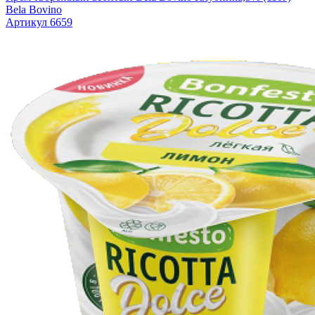
Bela Bovino
Артикул 6659