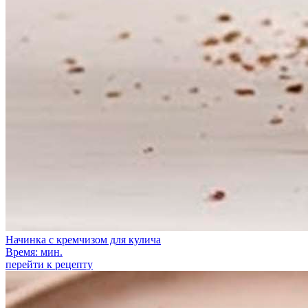
Начинка с кремчизом для кулича
Время: мин.
перейти к рецепту