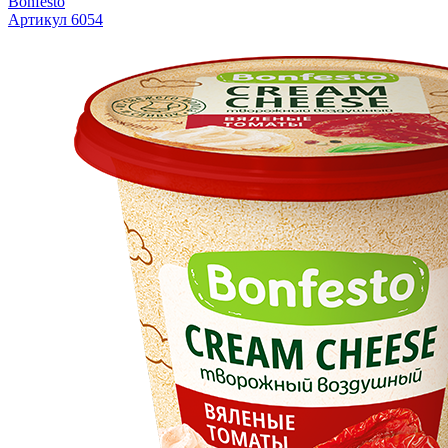
Bonfesto
Артикул 6054