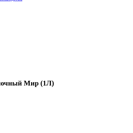
лочный Мир (1Л)