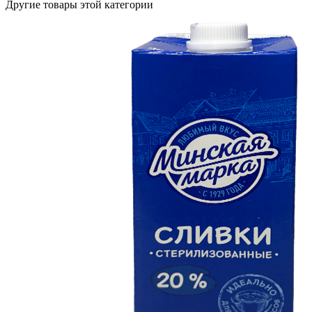
Другие товары этой категории