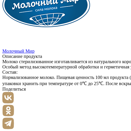
Молочный Мир
Описание продукта
Молоко стерилизованное изготавливается из натурального коро
Особый метод высокотемпературной обработки и герметичная у
Состав:
Нормализованное молоко. Пищевая ценность 100 мл продукта (сре
упаковки хранить при температуре от 0℃ до 25℃. После вскрыт
Поделиться