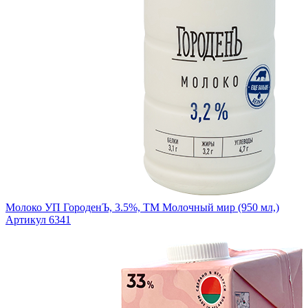
Молоко УП ГороденЪ, 3.5%, ТМ Молочный мир (950 мл,)
Артикул 6341