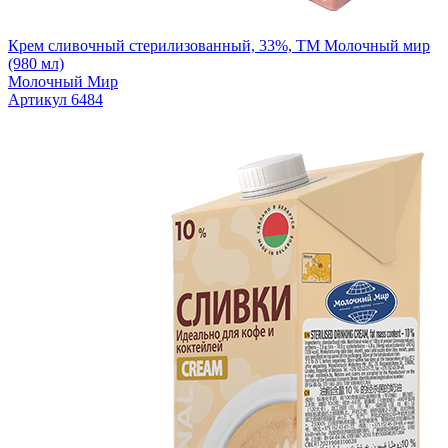
Крем сливочный стерилизованный, 33%, ТМ Молочный мир
(980 мл)
Молочный Мир
Артикул 6484