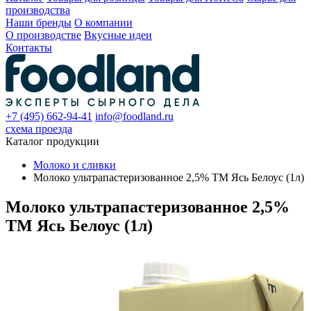
производства
Наши бренды
О компании
О производстве
Вкусные идеи
Контакты
+7 (495) 662-94-41
info@foodland.ru
схема проезда
Каталог продукции
Молоко и сливки
Молоко ультрапастеризованное 2,5% ТМ Ясь Белоус (1л)
Молоко ультрапастеризованное 2,5%
ТМ Ясь Белоус (1л)