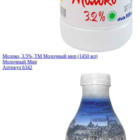
Молоко, 3.5%, ТМ Молочный мир (1450 мл)
Молочный Мир
Артикул 6342