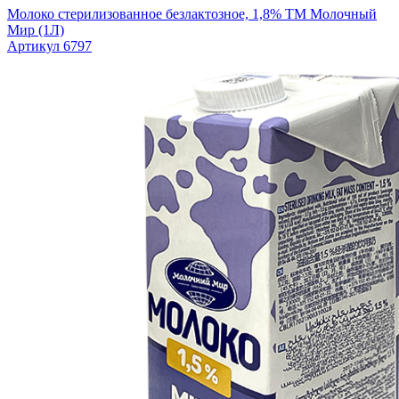
Молоко стерилизованное безлактозное, 1,8% ТМ Молочный
Мир (1Л)
Артикул 6797