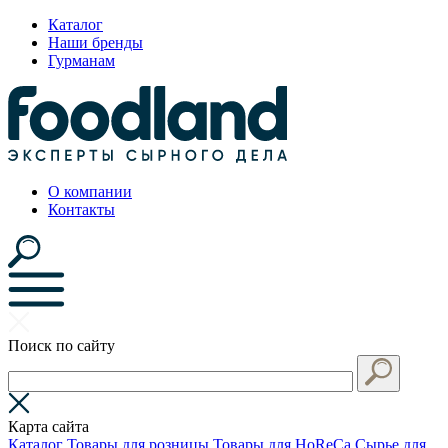
Каталог
Наши бренды
Гурманам
О компании
Контакты
Поиск по сайту
Карта сайта
Каталог
Товары для розницы
Товары для HoReCa
Сырье для