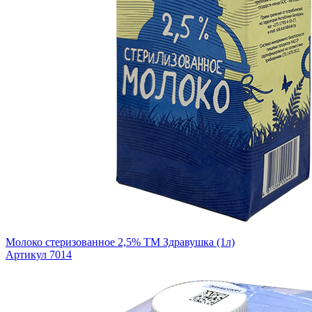
Молоко стеризованное 2,5% ТМ Здравушка (1л)
Артикул 7014