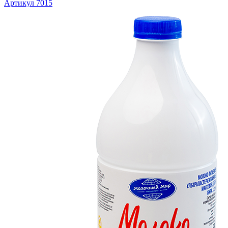
Артикул 7015