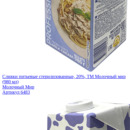
Сливки питьевые стерилизованные, 20%, ТМ Молочный мир
(980 мл)
Молочный Мир
Артикул 6483