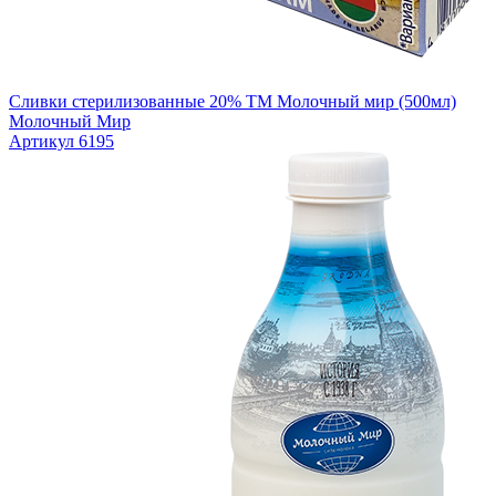
Сливки стерилизованные 20% ТМ Молочный мир (500мл)
Молочный Мир
Артикул 6195