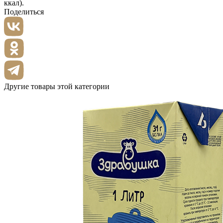
ккал).
Поделиться
Другие товары этой категории