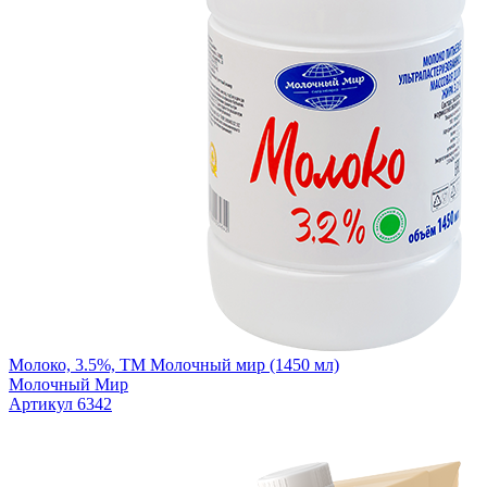
Молоко, 3.5%, ТМ Молочный мир (1450 мл)
Молочный Мир
Артикул 6342