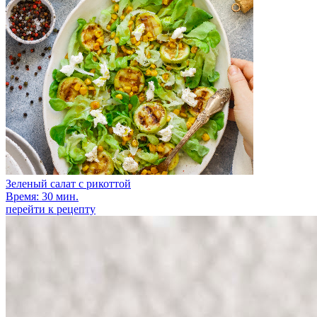
Зеленый салат с рикоттой
Время: 30 мин.
перейти к рецепту