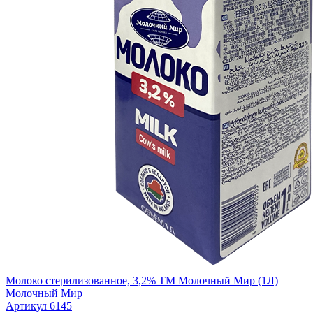
Молоко стерилизованное, 3,2% ТМ Молочный Мир (1Л)
Молочный Мир
Артикул 6145