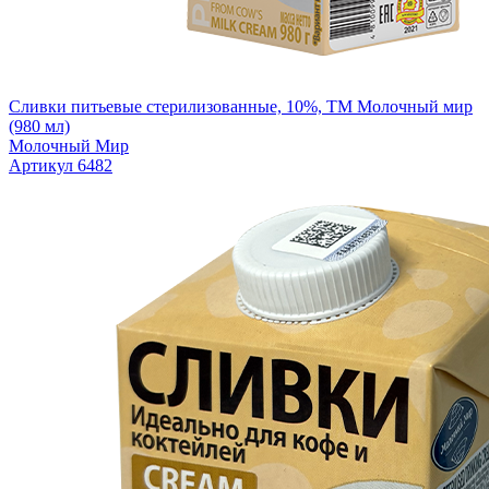
Сливки питьевые стерилизованные, 10%, ТМ Молочный мир
(980 мл)
Молочный Мир
Артикул 6482