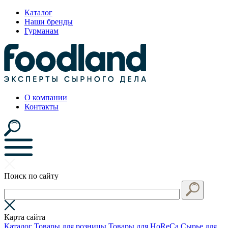
Каталог
Наши бренды
Гурманам
О компании
Контакты
Поиск по сайту
Карта сайта
Каталог
Товары для розницы
Товары для HoReCa
Сырье для