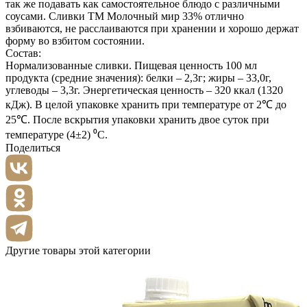
так же подавать как самостоятельное блюдо с различными
соусами. Сливки ТМ Молочный мир 33% отлично
взбиваются, не расслаиваются при хранении и хорошо держат
форму во взбитом состоянии.
Состав:
Нормализованные сливки. Пищевая ценность 100 мл
продукта (средние значения): белки – 2,3г; жиры – 33,0г,
углеводы – 3,3г. Энергетическая ценность – 320 ккал (1320
кДж). В целой упаковке хранить при температуре от 2℃ до
25℃. После вскрытия упаковки хранить двое суток при
температуре (4±2) ⁰С.
Поделиться
Другие товары этой категории