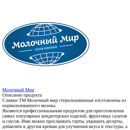
Молочный Мир
Описание продукта
Сливки ТМ Молочный мир стерилизованные изготовлены из
нормализованного молока.
Являются профессиональным продуктом для приготовления
самых популярных кондитерских изделий, фруктовых салатов
и соусов. Ими можно прослаивать торты, украшать десерты,
добавлять к другим кремам для улучшения вкуса и текстуры, а