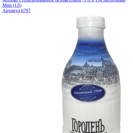
Мир (1Л)
Артикул 6797