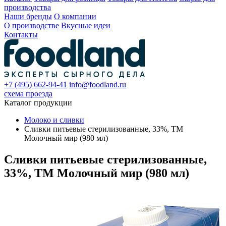
производства
Наши бренды
О компании
О производстве
Вкусные идеи
Контакты
+7 (495) 662-94-41
info@foodland.ru
схема проезда
Каталог продукции
Молоко и сливки
Сливки питьевые стерилизованные, 33%, ТМ
Молочный мир (980 мл)
Сливки питьевые стерилизованные,
33%, ТМ Молочный мир (980 мл)