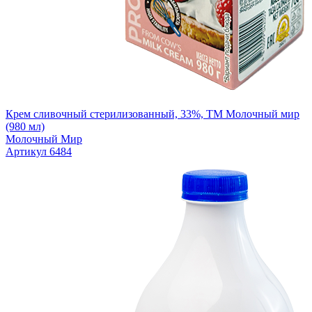
Крем сливочный стерилизованный, 33%, ТМ Молочный мир
(980 мл)
Молочный Мир
Артикул 6484