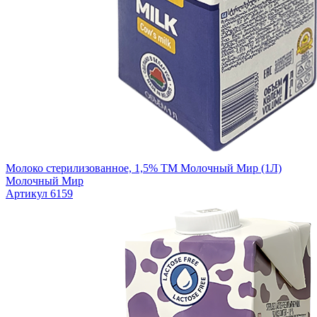
Молоко стерилизованное, 1,5% ТМ Молочный Мир (1Л)
Молочный Мир
Артикул 6159