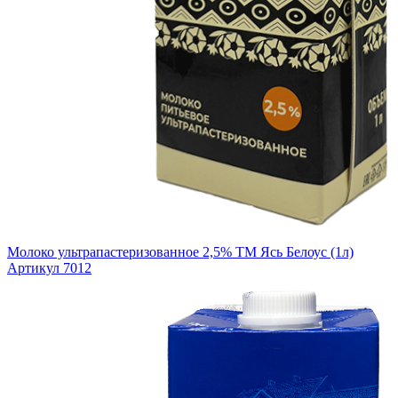
Молоко ультрапастеризованное 2,5% ТМ Ясь Белоус (1л)
Артикул 7012