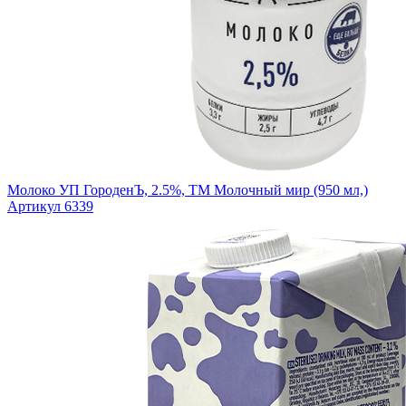
Молоко УП ГороденЪ, 2.5%, ТМ Молочный мир (950 мл,)
Артикул 6339