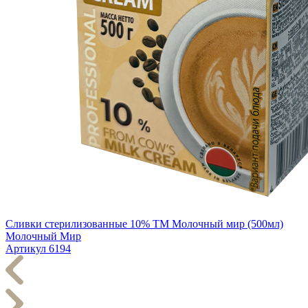
Сливки стерилизованные 10% ТМ Молочный мир (500мл)
Молочный Мир
Артикул 6194