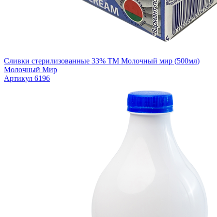
Сливки стерилизованные 33% ТМ Молочный мир (500мл)
Молочный Мир
Артикул 6196