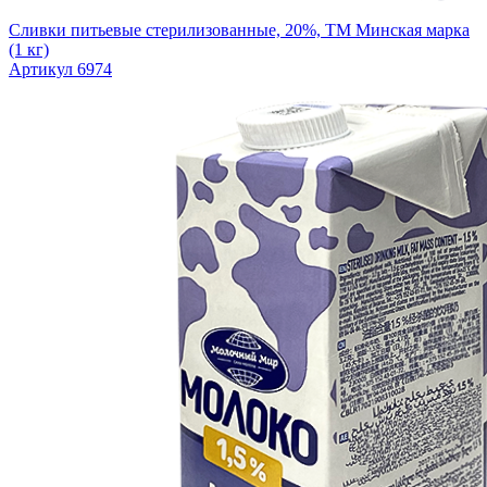
Сливки питьевые стерилизованные, 20%, ТМ Минская марка
(1 кг)
Артикул 6974